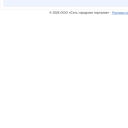
© 2026 ООО «Сеть городских порталов» ·
Реклама н