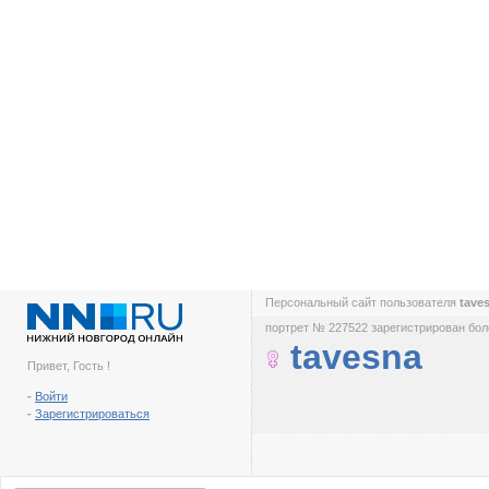
Персональный сайт пользователя
tave
портрет № 227522 зарегистрирован боле
tavesna
Привет, Гость !
-
Войти
-
Зарегистрироваться